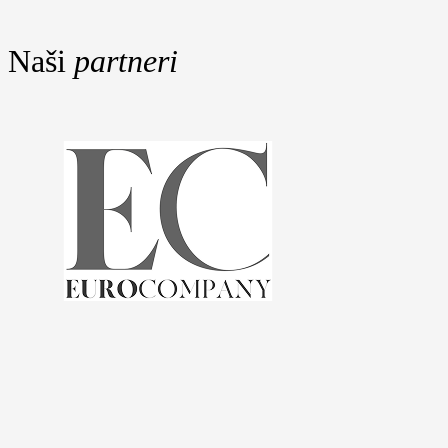
Naši
partneri