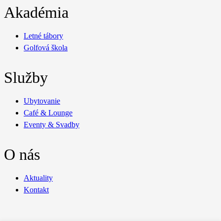
Akadémia
Letné tábory
Golfová škola
Služby
Ubytovanie
Café & Lounge
Eventy & Svadby
O nás
Aktuality
Kontakt