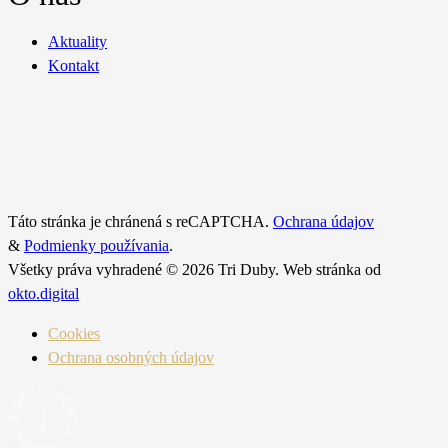
Aktuality
Kontakt
Táto stránka je chránená s reCAPTCHA.
Ochrana údajov
&
Podmienky používania
.
Všetky práva vyhradené © 2026 Tri Duby. Web stránka od
okto.digital
Cookies
Ochrana osobných údajov