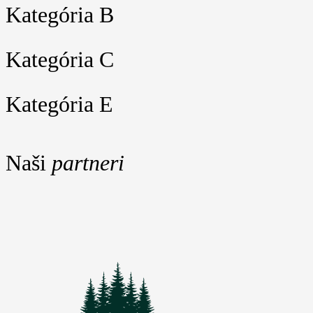
Kategória B
Kategória C
Kategória E
Naši
partneri