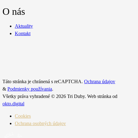
O nás
Aktuality
Kontakt
Táto stránka je chránená s reCAPTCHA.
Ochrana údajov
&
Podmienky používania
.
Všetky práva vyhradené © 2026 Tri Duby. Web stránka od
okto.digital
Cookies
Ochrana osobných údajov